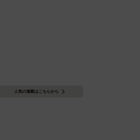
人気の連載はこちらから