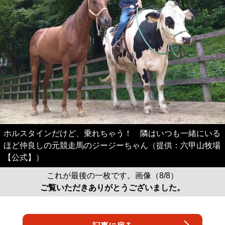
ホルスタインだけど、乗れちゃう！ 隣はいつも一緒にいる
ほど仲良しの元競走馬のジージーちゃん（提供：六甲山牧場
【公式】）
これが最後の一枚です。画像（8/8）
ご覧いただきありがとうございました。