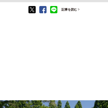
記事を読む