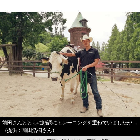
前田さんとともに順調にトレーニングを重ねていましたが…
（提供：前田浩樹さん）