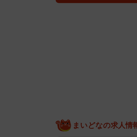
まいどなの求人情