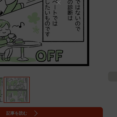
記事を読む