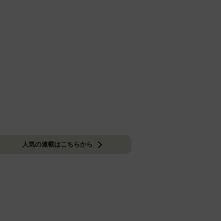
人気の連載はこちらから