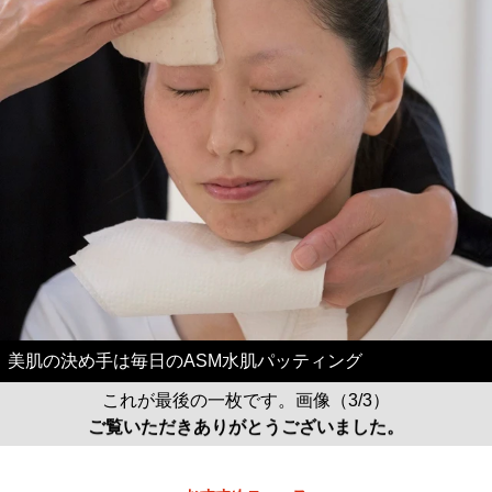
美肌の決め手は毎日のASM水肌パッティング
これが最後の一枚です。画像（3/3）
ご覧いただきありがとうございました。