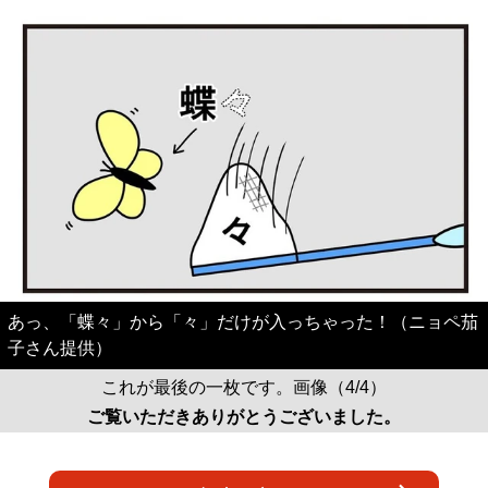
あっ、「蝶々」から「々」だけが入っちゃった！（ニョペ茄
子さん提供）
これが最後の一枚です。画像（4/4）
ご覧いただきありがとうございました。