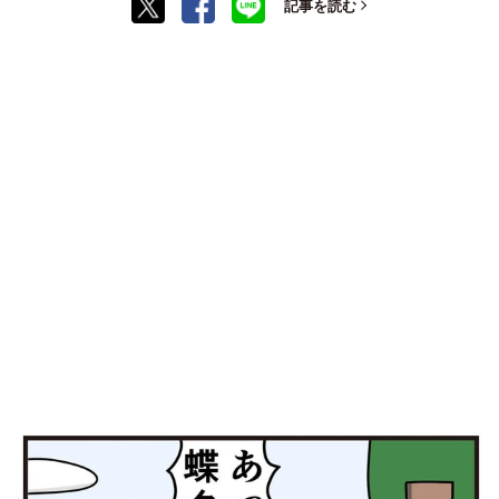
記事を読む