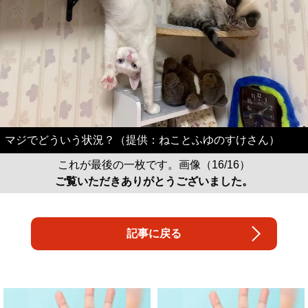
マジでどういう状況？（提供：ねことふゆのすけさん）
これが最後の一枚です。画像（16/16）
ご覧いただきありがとうございました。
記事に戻る