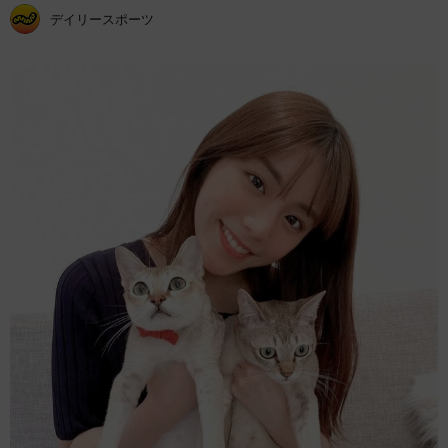
デイリースポーツ