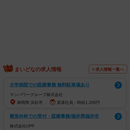
まいどなの求人情報
求人情報一覧へ
大学病院での医療事務 無料駐車場あり
マンパワーグループ株式会社
静岡県 浜松市
派遣社員：時給1,200円
整形外科での受付・医療事務/福井県福井市
株式会社UPP