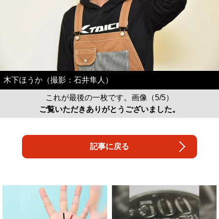
木下ほうか（撮影：石井隼人）
これが最後の一枚です。画像（5/5）
ご覧いただきありがとうございました。
記事に戻る