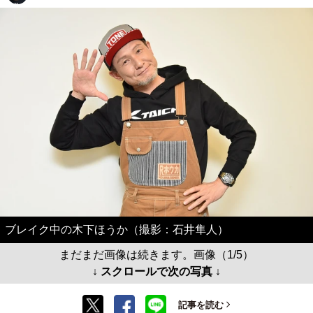
ブレイク中の木下ほうか（撮影：石井隼人）
まだまだ画像は続きます。画像（1/5）
↓ スクロールで次の写真 ↓
記事を読む