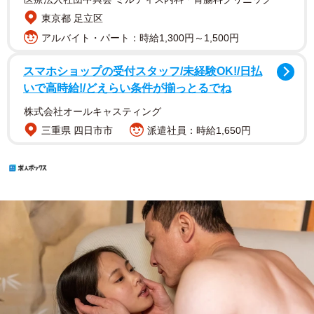
東京都 足立区
アルバイト・パート：時給1,300円～1,500円
スマホショップの受付スタッフ/未経験OK!/日払
いで高時給!/どえらい条件が揃っとるでね
株式会社オールキャスティング
三重県 四日市市
派遣社員：時給1,650円