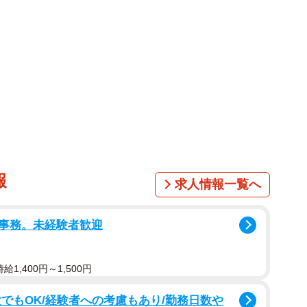
報
求人情報一覧へ
事務。未経験者歓迎
1,400円～1,500円
でもOK/経験者への考慮もあり/勤務日数や