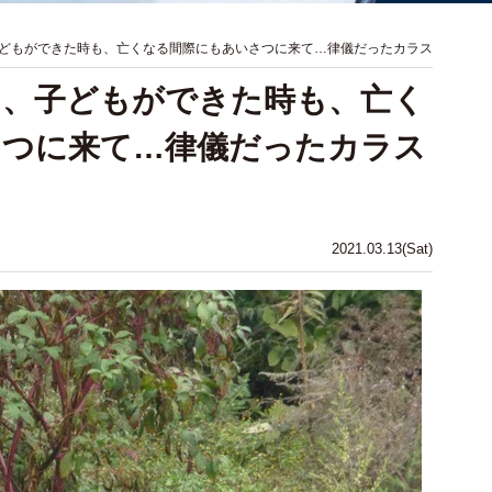
どもができた時も、亡くなる間際にもあいさつに来て…律儀だったカラス
も、子どもができた時も、亡く
さつに来て…律儀だったカラス
2021.03.13(Sat)