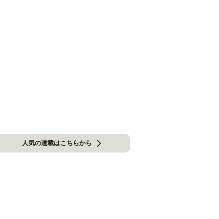
人気の連載はこちらから