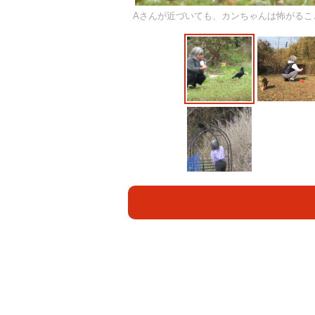
Aさんが近づいても、カンちゃんは怖がるこ