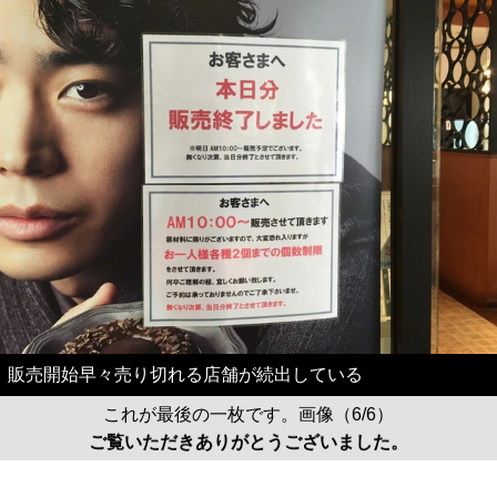
販売開始早々売り切れる店舗が続出している
これが最後の一枚です。画像（6/6）
ご覧いただきありがとうございました。