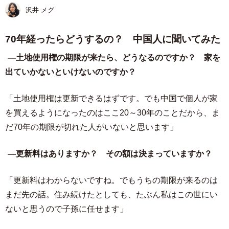
沢井 メグ
70年経ったらどうするの？ 中国人に聞いてみた
―土地使用権の期限が来たら、どうなるのですか？ 家を
出ていかないといけないのですか？
「土地使用権は更新できるはずです。でも中国で個人が家
を買えるようになったのはここ20～30年のことだから、ま
だ70年の期限が切れた人がいないと思います」
―更新料はありますか？ その額は決まっていますか？
「更新料はわからないですね。でもうちの期限が来るのは
まだ先の話。住み続けたとしても、たぶん私はこの世にい
ないと思うので子孫に任せます」