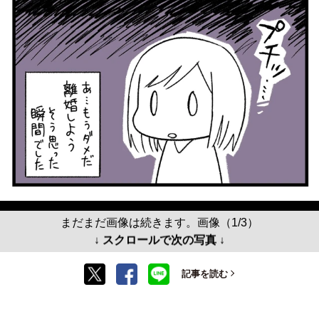
まだまだ画像は続きます。画像（1/3）
↓ スクロールで次の写真 ↓
記事を読む