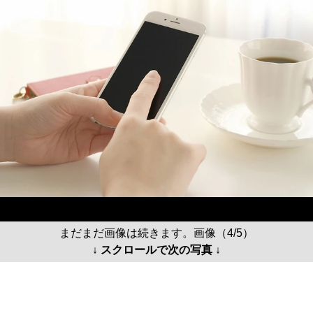
まだまだ画像は続きます。画像（4/5）
↓ スクロールで次の写真 ↓