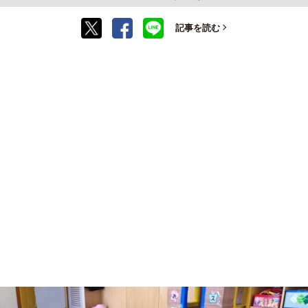
記事を読む