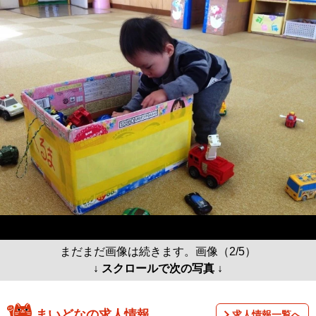
まだまだ画像は続きます。画像（2/5）
↓ スクロールで次の写真 ↓
まいどなの求人情報
求人情報一覧へ