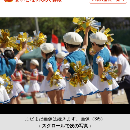
まだまだ画像は続きます。画像（3/5）
↓ スクロールで次の写真 ↓