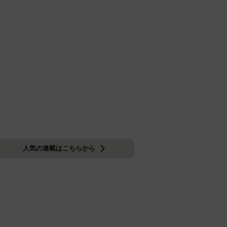
人気の連載はこちらから