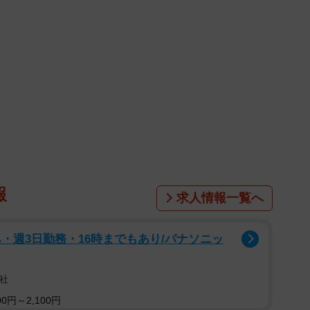
報
求人情報一覧へ
・週3日勤務・16時までもあり/パナソニッ
社
0円～2,100円