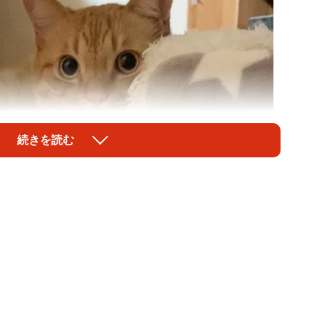
続きを読む