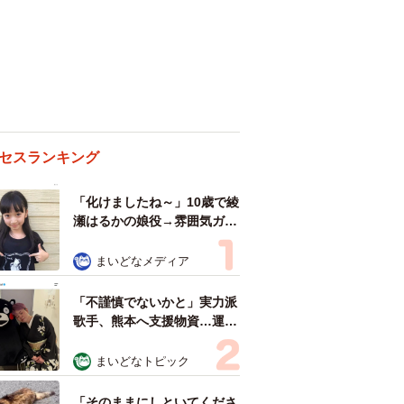
人気の連載はこちらから