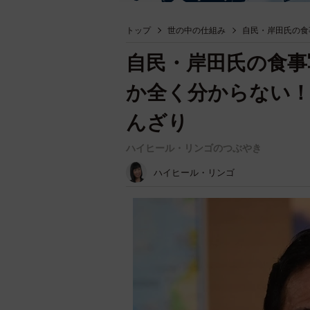
トップ
世の中の仕組み
自民・岸田氏の食
自民・岸田氏の食事
か全く分からない
んざり
ハイヒール・リンゴのつぶやき
ハイヒール・リンゴ