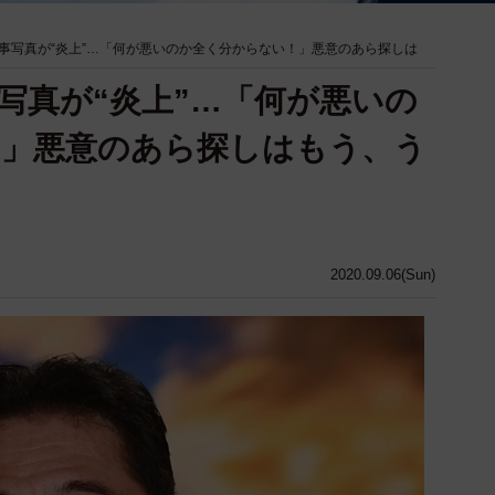
事写真が“炎上”…「何が悪いのか全く分からない！」悪意のあら探しは
写真が“炎上”…「何が悪いの
！」悪意のあら探しはもう、う
2020.09.06(Sun)