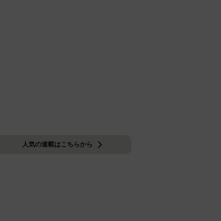
人気の連載はこちらから