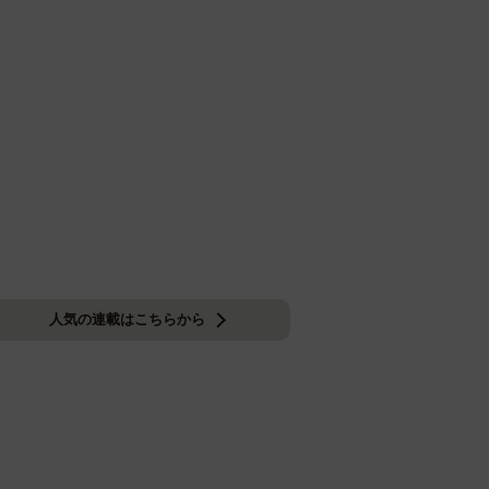
人気の連載はこちらから