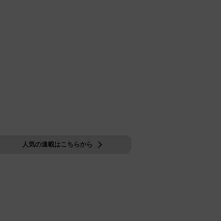
人気の連載はこちらから