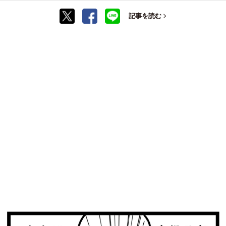
記事を読む