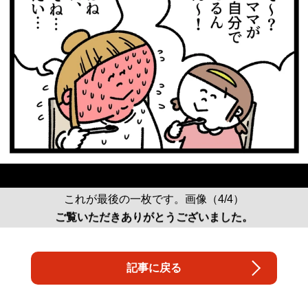
これが最後の一枚です。画像（4/4）
ご覧いただきありがとうございました。
記事に戻る