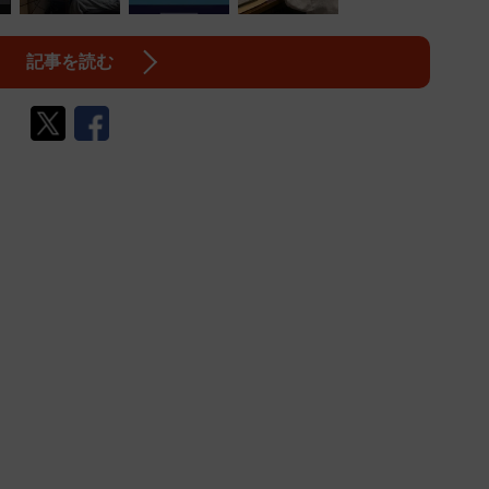
記事を読む