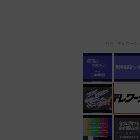
ただ「テレワーク