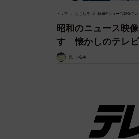
トップ
おもしろ
昭和のニュース映像？い
昭和のニュース映像
す 懐かしのテレ
黒川 裕生