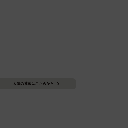
人気の連載はこちらから