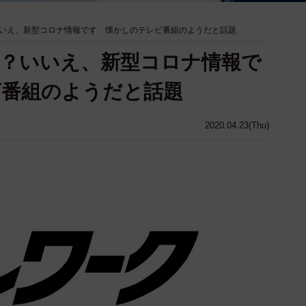
いえ、新型コロナ情報です 懐かしのテレビ番組のようだと話題
？いいえ、新型コロナ情報で
ビ番組のようだと話題
2020.04.23(Thu)