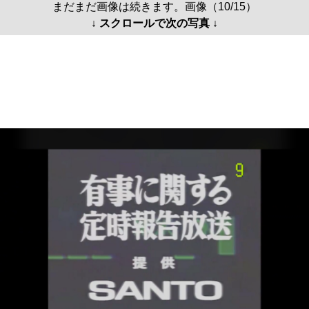
まだまだ画像は続きます。画像（10/15）
↓ スクロールで次の写真 ↓