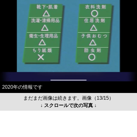
2020年の情報です
まだまだ画像は続きます。画像（13/15）
↓ スクロールで次の写真 ↓