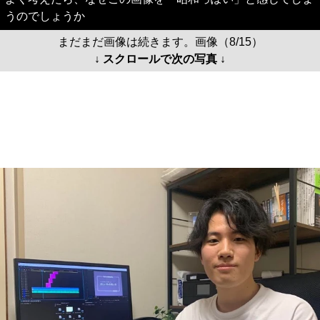
うのでしょうか
まだまだ画像は続きます。画像（8/15）
↓ スクロールで次の写真 ↓