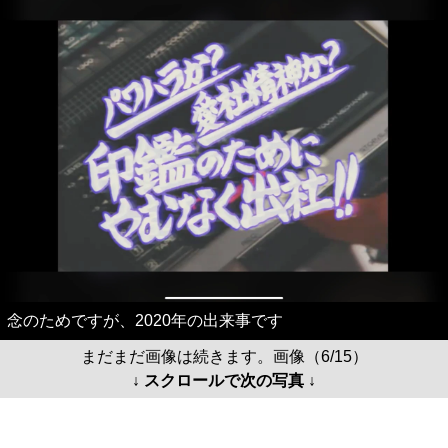
念のためですが、2020年の出来事です
まだまだ画像は続きます。画像（6/15）
↓ スクロールで次の写真 ↓