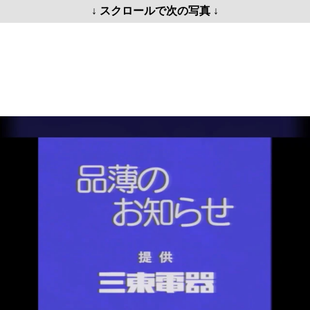
↓ スクロールで次の写真 ↓