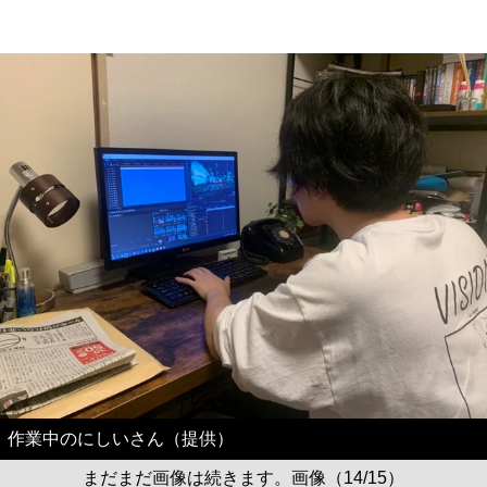
作業中のにしいさん（提供）
まだまだ画像は続きます。画像（14/15）