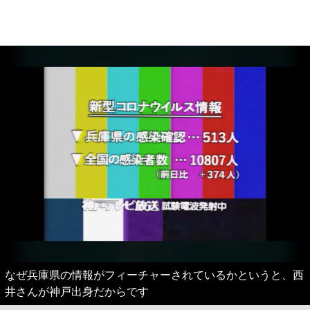
なぜ兵庫県の情報がフィーチャーされているかというと、西
井さんが神戸出身だからです