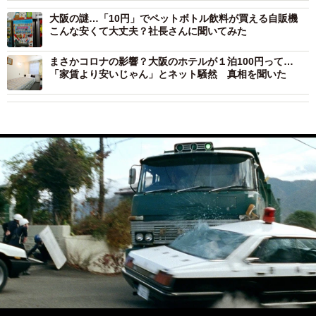
大阪の謎…「10円」でペットボトル飲料が買える自販機
こんな安くて大丈夫？社長さんに聞いてみた
まさかコロナの影響？大阪のホテルが１泊100円って…
「家賃より安いじゃん」とネット騒然 真相を聞いた