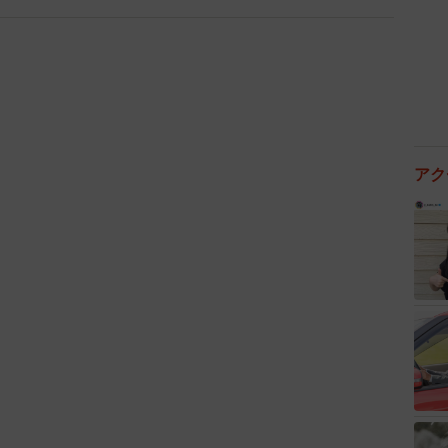
て不安をあおるような報道ではなく、消費者を安心させ
落ち着いて行動しましょう』と伝えて頂けるよう願うば
アク