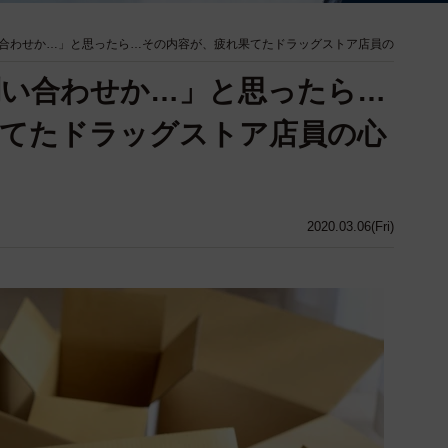
合わせか…」と思ったら…その内容が、疲れ果てたドラッグストア店員の
問い合わせか…」と思ったら…
果てたドラッグストア店員の心
2020.03.06(Fri)