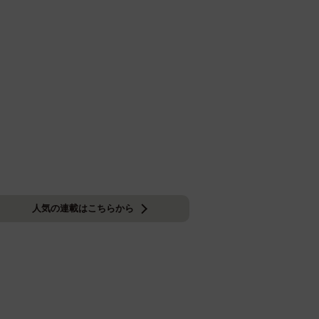
人気の連載はこちらから