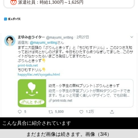
派遣社員：時給1,300円～1,625円
こんな具合に紹介されています
まだまだ画像は続きます。画像（3/4）