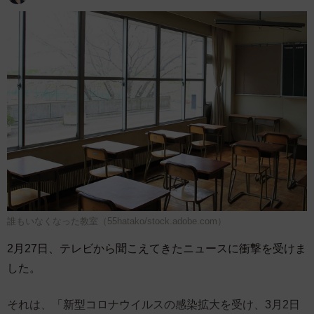
誰もいなくなった教室（55hatako/stock.adobe.com）
2月27日、テレビから聞こえてきたニュースに衝撃を受けま
した。
それは、「新型コロナウイルスの感染拡大を受け、3月2日