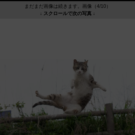
まだまだ画像は続きます。画像（4/10）
↓ スクロールで次の写真 ↓