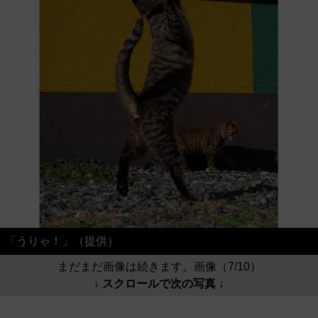
「うりゃ！」（提供）
まだまだ画像は続きます。画像（7/10）
↓ スクロールで次の写真 ↓