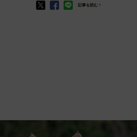
記事を読む