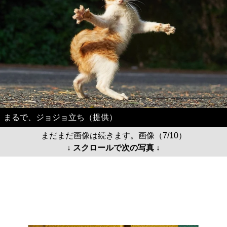
まるで、ジョジョ立ち（提供）
まだまだ画像は続きます。画像（7/10）
↓ スクロールで次の写真 ↓