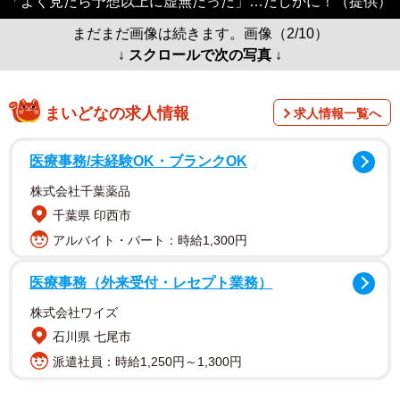
「よく見たら予想以上に虚無だった」…たしかに！（提供）
まだまだ画像は続きます。画像（2/10）
↓ スクロールで次の写真 ↓
まいどなの求人情報
求人情報一覧へ
医療事務/未経験OK・ブランクOK
株式会社千葉薬品
千葉県 印西市
アルバイト・パート：時給1,300円
医療事務（外来受付・レセプト業務）
株式会社ワイズ
石川県 七尾市
派遣社員：時給1,250円～1,300円