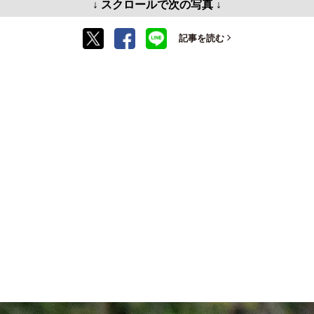
↓ スクロールで次の写真 ↓
記事を読む