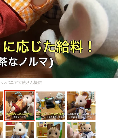
シルバニア大使さん提供