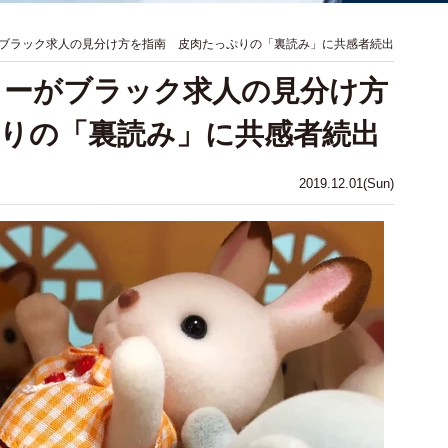
ブラック求人の見分け方を指南 皮肉たっぷりの「裏読み」に共感者続出
リーがブラック求人の見分け方
りの「裏読み」に共感者続出
2019.12.01(Sun)