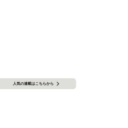
人気の連載はこちらから