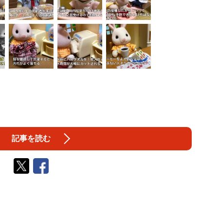
記事を読む