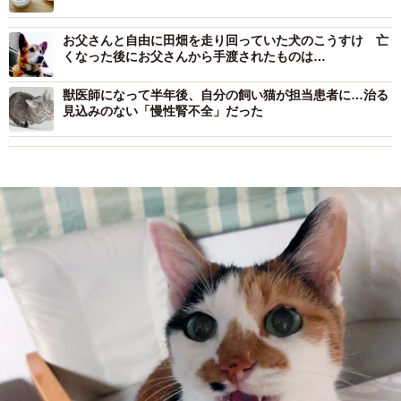
お父さんと自由に田畑を走り回っていた犬のこうすけ 亡
くなった後にお父さんから手渡されたものは…
獣医師になって半年後、自分の飼い猫が担当患者に…治る
見込みのない「慢性腎不全」だった