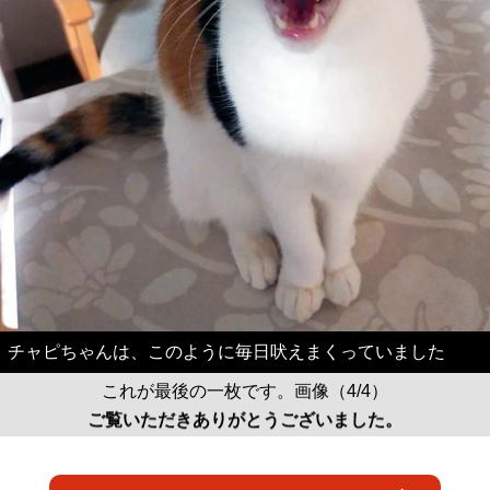
チャピちゃんは、このように毎日吠えまくっていました
これが最後の一枚です。画像（4/4）
ご覧いただきありがとうございました。