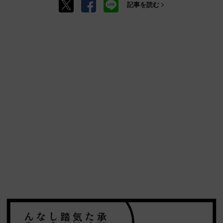
記事を読む