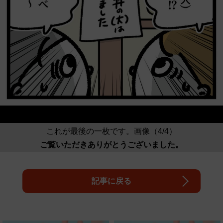
これが最後の一枚です。画像（4/4）
ご覧いただきありがとうございました。
記事に戻る