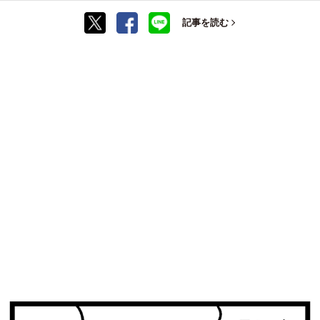
記事を読む