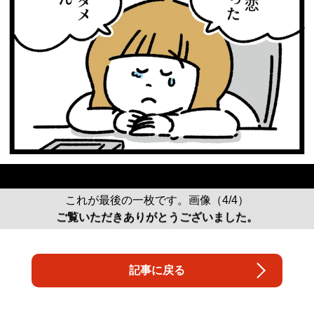
これが最後の一枚です。画像（4/4）
ご覧いただきありがとうございました。
記事に戻る