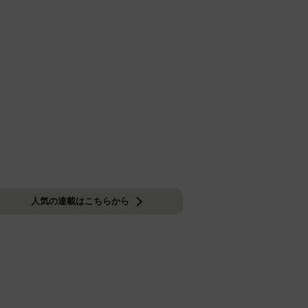
人気の連載はこちらから