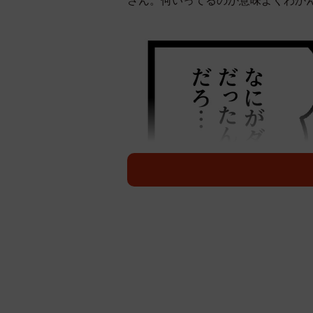
さん。何いってるのか意味よくわか