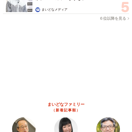
まいどなメディア
６位以降を見る
まいどなファミリー
（新着記事順）