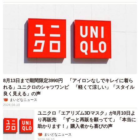
8月13日まで期間限定3990円 「アイロンなしでキレイに着ら
れる」ユニクロのシャツワンピ 「軽くて涼しい」「スタイル
良く見える」の声
まいどなニュース
2026.08.10
ユニクロ「エアリズム3Dマスク」が8月10日よ
り再販売 「ずっと再販を願ってて」「本当に
助かります！」購入者から喜びの声
まいどなニュース
2026.08.10