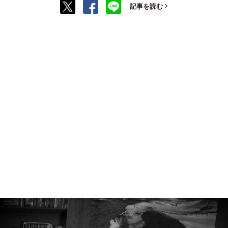
記事を読む