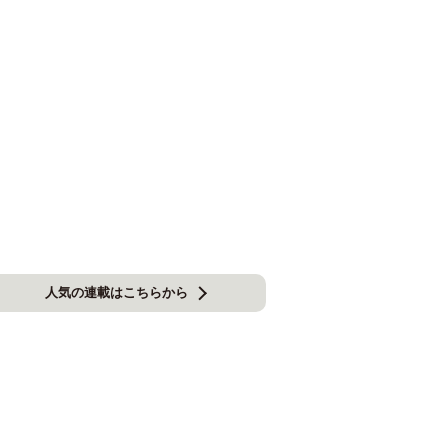
人気の連載はこちらから