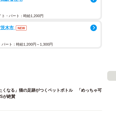
ト・パート：時給1,200円
/茨木市
NEW
パート：時給1,200円～1,300円
たくなる」猫の足跡がつくペットボトル 「めっちゃ可
Sが絶賛