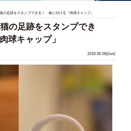
猫の足跡をスタンプできる！ 傘に付ける「肉球キャップ」
」猫の足跡をスタンプでき
肉球キャップ」
2019.06.09(Sun)