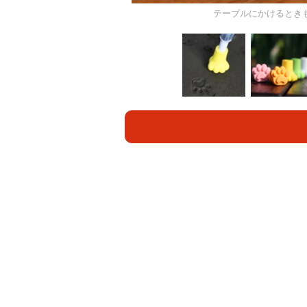
テーブルにかけるとき