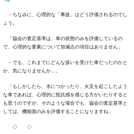
－ちなみに、心理的な「事故」はどう評価されるのでし
ょう。
「協会の査定基準は、車の状態のみを評価しているの
で、心理的な要素について加減点の項目はありません」
－でも、これまでにどんな扱いを受けた車だったのかと
か、気になりませんか…。
「もしかしたら、水につかったり、火災を起こしたよう
な車であれば、心理的に抵抗感を感じる方がいたりすると
も思うのですが、そのような場合でも、協会の査定基準と
しては、機能面のみを評価することになりますね」
◇ ◇