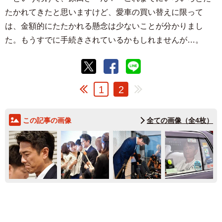
たかれてきたと思いますけど、愛車の買い替えに限って
は、金額的にたたかれる懸念は少ないことが分かりまし
た。もうすでに手続きされているかもしれませんが…。
1
2
この記事の画像
全ての画像（全4枚）