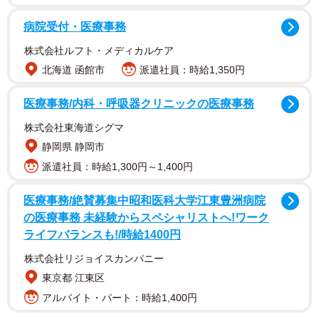
病院受付・医療事務
株式会社ルフト・メディカルケア
北海道 函館市
派遣社員：時給1,350円
医療事務/内科・呼吸器クリニックの医療事務
株式会社東海道シグマ
静岡県 静岡市
派遣社員：時給1,300円～1,400円
医療事務/絶賛募集中昭和医科大学江東豊洲病院
の医療事務 未経験からスペシャリストへ!ワーク
ライフバランスも!/時給1400円
株式会社リジョイスカンパニー
東京都 江東区
アルバイト・パート：時給1,400円