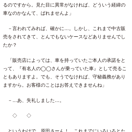
るのですから。見た目に異常がなければ、どういう経緯の
車なのかなんて、ばれませんよ」
－言われてみれば、確かに…。しかし、これまで中古販
売をされてきて、とんでもないケースなどありませんでし
たか？
「販売店によっては、車を持っていたご本人の承諾をと
って、『有名人の◯◯さんが乗っていた車』として売るこ
ともありますよ。でも、そうでなければ、守秘義務があり
ますから。お客様のことはお答えできませんね」
－…あ、失礼しました…。
◇ ◇
というわけで、原田さーん！ これまでにいろいろとた