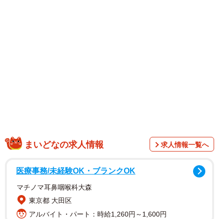
まいどなの求人情報
求人情報一覧へ
医療事務/未経験OK・ブランクOK
マチノマ耳鼻咽喉科大森
東京都 大田区
アルバイト・パート：時給1,260円～1,600円