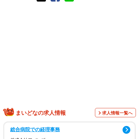
まいどなの求人情報
求人情報一覧へ
総合病院での経理事務