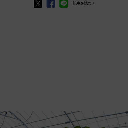
記事を読む