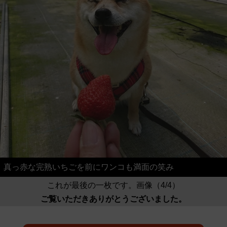
真っ赤な完熟いちごを前にワンコも満面の笑み
これが最後の一枚です。画像（4/4）
ご覧いただきありがとうございました。