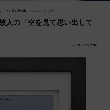
の「空を見て思い出してほしい」を実現へ
故人の「空を見て思い出して
2019.01.28(Mon)