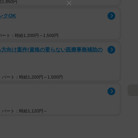
,850円
ンクOK
ト：時給1,200円～1,500円
る方向け案件!資格の要らない医療事務補助の
パート：時給1,200円～1,500円
パート：時給1,120円～