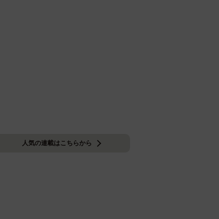
人気の連載はこちらから