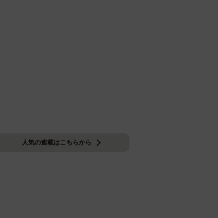
人気の連載はこちらから