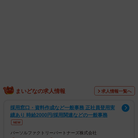
まいどなの求人情報
求人情報一覧へ
採用窓口・資料作成など一般事務 正社員登用実
績あり 時給2000円/採用関連などの一般事務
NEW
パーソルファクトリーパートナーズ株式会社