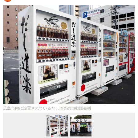
広島市内に設置されているだし道楽の自動販売機