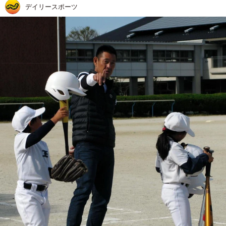
デイリースポーツ