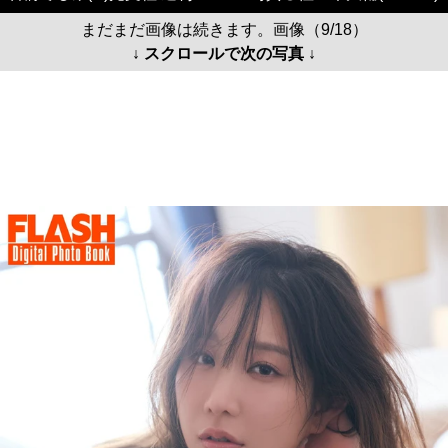
まだまだ画像は続きます。画像（9/18）
↓ スクロールで次の写真 ↓