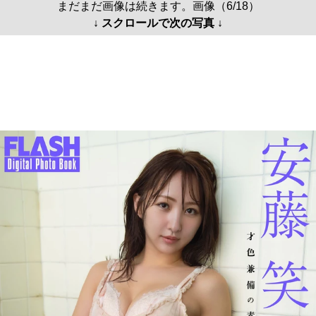
まだまだ画像は続きます。画像（6/18）
↓ スクロールで次の写真 ↓