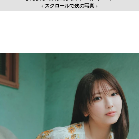
↓ スクロールで次の写真 ↓