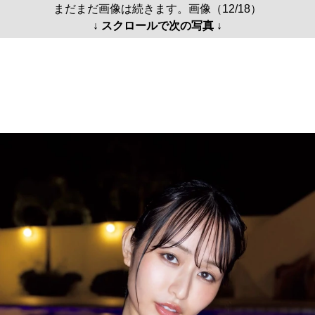
まだまだ画像は続きます。画像（12/18）
↓ スクロールで次の写真 ↓