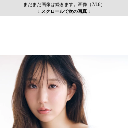
まだまだ画像は続きます。画像（7/18）
↓ スクロールで次の写真 ↓