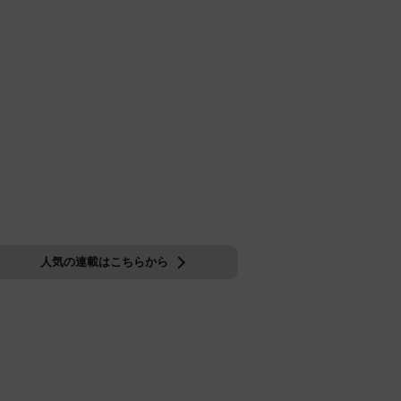
人気の連載はこちらから