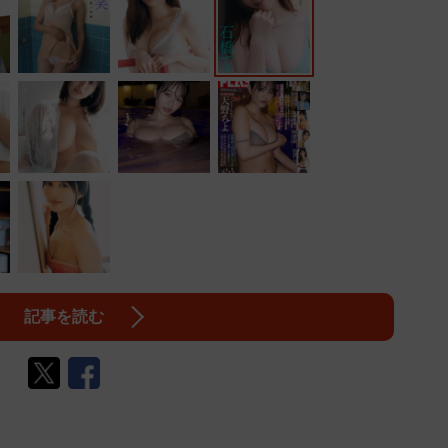
記事を読む