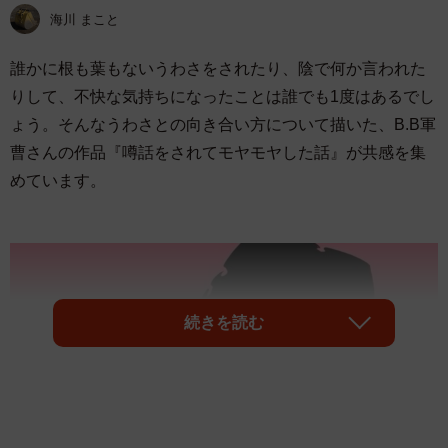
海川 まこと
誰かに根も葉もないうわさをされたり、陰で何か言われた
りして、不快な気持ちになったことは誰でも1度はあるでし
ょう。そんなうわさとの向き合い方について描いた、B.B軍
曹さんの作品『噂話をされてモヤモヤした話』が共感を集
めています。
続きを読む