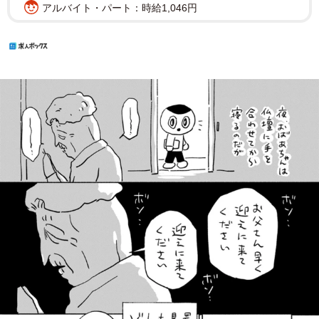
アルバイト・パート：時給1,046円