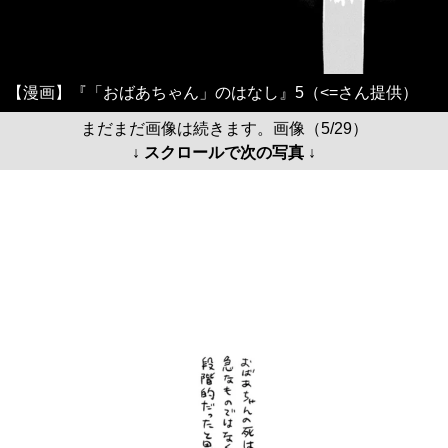
【漫画】『「おばあちゃん」のはなし』5（<=さん提供）
まだまだ画像は続きます。画像（5/29）
↓ スクロールで次の写真 ↓