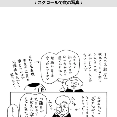
↓ スクロールで次の写真 ↓