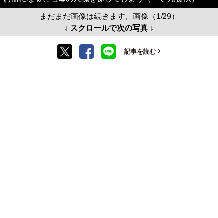
まだまだ画像は続きます。画像（1/29）
↓ スクロールで次の写真 ↓
記事を読む