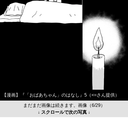
【漫画】『「おばあちゃん」のはなし』5（<=さん提供）
まだまだ画像は続きます。画像（6/29）
↓ スクロールで次の写真 ↓