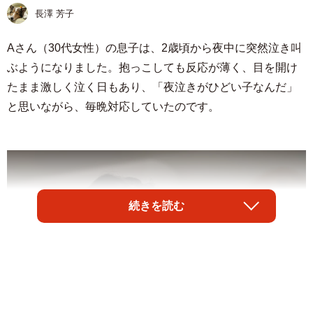
長澤 芳子
Aさん（30代女性）の息子は、2歳頃から夜中に突然泣き叫
ぶようになりました。抱っこしても反応が薄く、目を開け
たまま激しく泣く日もあり、「夜泣きがひどい子なんだ」
と思いながら、毎晩対応していたのです。
続きを読む