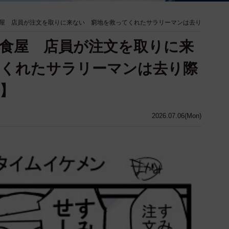
屋 店員が注文を取りに来ない 窮地を救ってくれたサラリーマンは去り
食屋 店員が注文を取りに来
てくれたサラリーマンは去り際
】
2026.07.06(Mon)