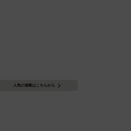
人気の連載はこちらから